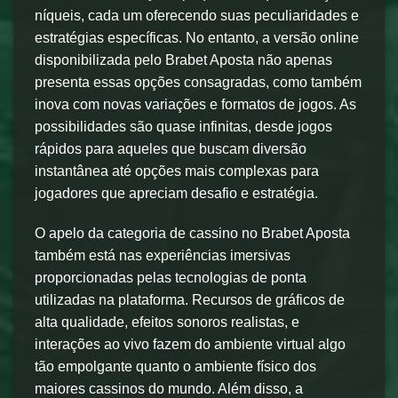
níqueis, cada um oferecendo suas peculiaridades e
estratégias específicas. No entanto, a versão online
disponibilizada pelo Brabet Aposta não apenas
presenta essas opções consagradas, como também
inova com novas variações e formatos de jogos. As
possibilidades são quase infinitas, desde jogos
rápidos para aqueles que buscam diversão
instantânea até opções mais complexas para
jogadores que apreciam desafio e estratégia.
O apelo da categoria de cassino no Brabet Aposta
também está nas experiências imersivas
proporcionadas pelas tecnologias de ponta
utilizadas na plataforma. Recursos de gráficos de
alta qualidade, efeitos sonoros realistas, e
interações ao vivo fazem do ambiente virtual algo
tão empolgante quanto o ambiente físico dos
maiores cassinos do mundo. Além disso, a