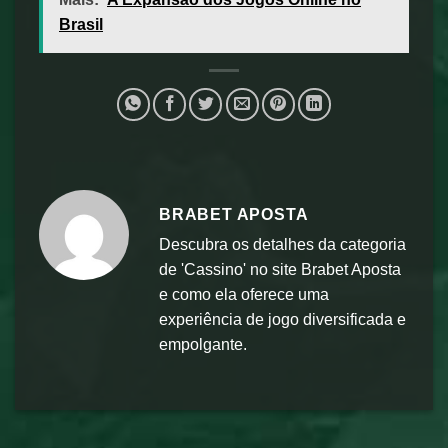
Brasil
BRABET APOSTA
Descubra os detalhes da categoria
de 'Cassino' no site Brabet Aposta
e como ela oferece uma
experiência de jogo diversificada e
empolgante.