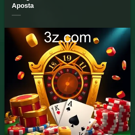
Aposta