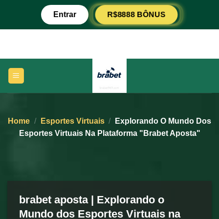
Skip
R$8888 BÔNUS
Entrar
to
content
Home
/
Esportes Virtuais
/
Explorando O Mundo Dos
Esportes Virtuais Na Plataforma "brabet Aposta"
brabet aposta | Explorando o
Mundo dos Esportes Virtuais na