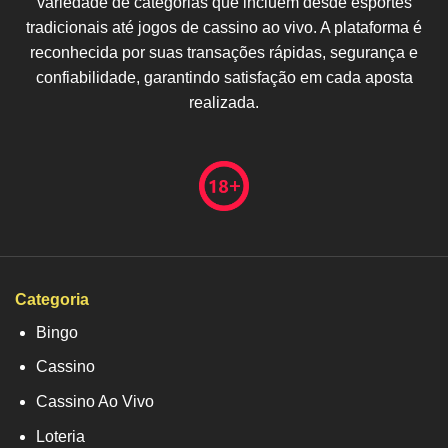
variedade de categorias que incluem desde esportes
tradicionais até jogos de cassino ao vivo. A plataforma é
reconhecida por suas transações rápidas, segurança e
confiabilidade, garantindo satisfação em cada aposta
realizada.
Categoria
Bingo
Cassino
Cassino Ao Vivo
Loteria