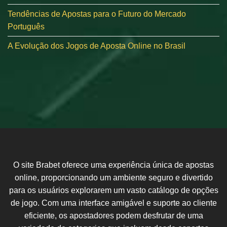
Tendências de Apostas para o Futuro do Mercado
Português
A Evolução dos Jogos de Aposta Online no Brasil
O site Brabet oferece uma experiência única de apostas
online, proporcionando um ambiente seguro e divertido
para os usuários explorarem um vasto catálogo de opções
de jogo. Com uma interface amigável e suporte ao cliente
eficiente, os apostadores podem desfrutar de uma