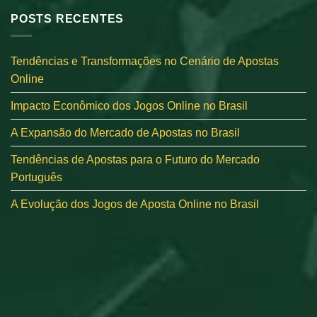
POSTS RECENTES
Tendências e Transformações no Cenário de Apostas
Online
Impacto Econômico dos Jogos Online no Brasil
A Expansão do Mercado de Apostas no Brasil
Tendências de Apostas para o Futuro do Mercado
Português
A Evolução dos Jogos de Aposta Online no Brasil