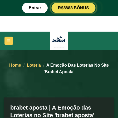
Skip
R$8888 BÔNUS
Entrar
to
content
Home
/
Loteria
/
A Emoção Das Loterias No Site
'brabet Aposta'
brabet aposta | A Emoção das
Loterias no Site 'brabet aposta'