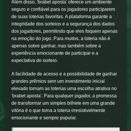
Além disso, 'brabet aposta' oferece um ambiente
seguro e confiável para os jogadores participarem
de suas loterias favoritas. A plataforma garante a
integridade dos sorteios e a segurança dos dados
dos jogadores, permitindo que eles foquem apenas
na emoção do jogo. Para muitos, a loteria não é
apenas sobre ganhar, mas também sobre a
experiência emocionante de participar e a
expectativa do sorteio.
A facilidade de acesso e a possibilidade de ganhar
grandes prêmios sem um investimento inicial
elevado tornam as loterias uma escolha atrativa no
'brabet aposta'. Para qualquer jogador, a promessa
de transformar um simples bilhete em uma grande
vitória é o que torna a loteria irresistivelmente
emocionante e sempre popular.