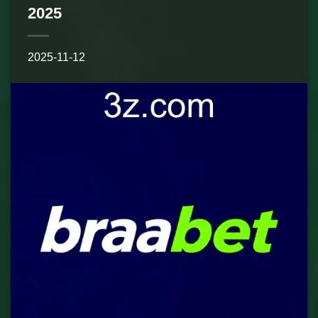
2025
2025-11-12