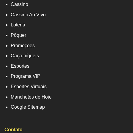
Cassino
Cassino Ao Vivo
Loteria
Pôquer
Promoções
Caça-níqueis
Esportes
Programa VIP
Esportes Virtuais
Manchetes de Hoje
Google Sitemap
Contato