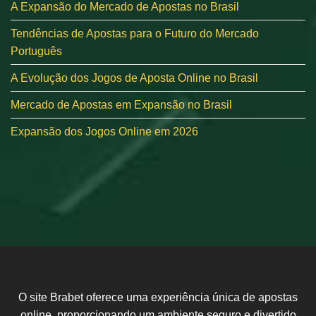
A Expansão do Mercado de Apostas no Brasil
Tendências de Apostas para o Futuro do Mercado
Português
A Evolução dos Jogos de Aposta Online no Brasil
Mercado de Apostas em Expansão no Brasil
Expansão dos Jogos Online em 2026
O site Brabet oferece uma experiência única de apostas
online, proporcionando um ambiente seguro e divertido