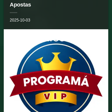
Apostas
2025-10-03