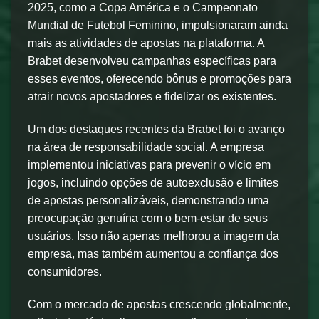
2025, como a Copa América e o Campeonato
Mundial de Futebol Feminino, impulsionaram ainda
mais as atividades de apostas na plataforma. A
Brabet desenvolveu campanhas específicas para
esses eventos, oferecendo bônus e promoções para
atrair novos apostadores e fidelizar os existentes.
Um dos destaques recentes da Brabet foi o avanço
na área de responsabilidade social. A empresa
implementou iniciativas para prevenir o vício em
jogos, incluindo opções de autoexclusão e limites
de apostas personalizáveis, demonstrando uma
preocupação genuína com o bem-estar de seus
usuários. Isso não apenas melhorou a imagem da
empresa, mas também aumentou a confiança dos
consumidores.
Com o mercado de apostas crescendo globalmente,