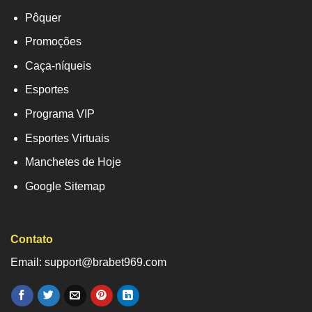
Pôquer
Promoções
Caça-níqueis
Esportes
Programa VIP
Esportes Virtuais
Manchetes de Hoje
Google Sitemap
Contato
Email: support@brabet969.com