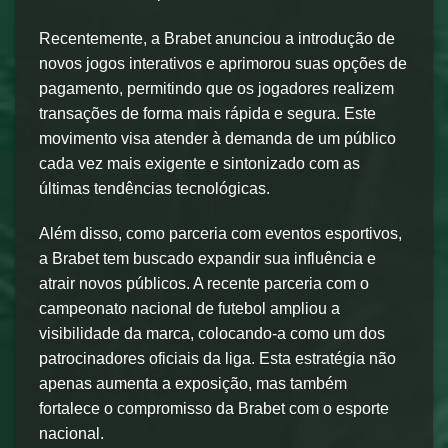
Recentemente, a Brabet anunciou a introdução de
novos jogos interativos e aprimorou suas opções de
pagamento, permitindo que os jogadores realizem
transações de forma mais rápida e segura. Este
movimento visa atender à demanda de um público
cada vez mais exigente e sintonizado com as
últimas tendências tecnológicas.
Além disso, como parceria com eventos esportivos,
a Brabet tem buscado expandir sua influência e
atrair novos públicos. A recente parceria com o
campeonato nacional de futebol ampliou a
visibilidade da marca, colocando-a como um dos
patrocinadores oficiais da liga. Esta estratégia não
apenas aumenta a exposição, mas também
fortalece o compromisso da Brabet com o esporte
nacional.