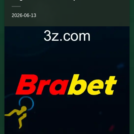
2026-06-13