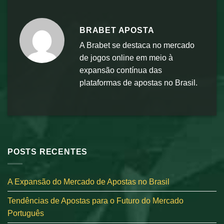
BRABET APOSTA
A Brabet se destaca no mercado
de jogos online em meio à
expansão contínua das
plataformas de apostas no Brasil.
POSTS RECENTES
A Expansão do Mercado de Apostas no Brasil
Tendências de Apostas para o Futuro do Mercado
Português