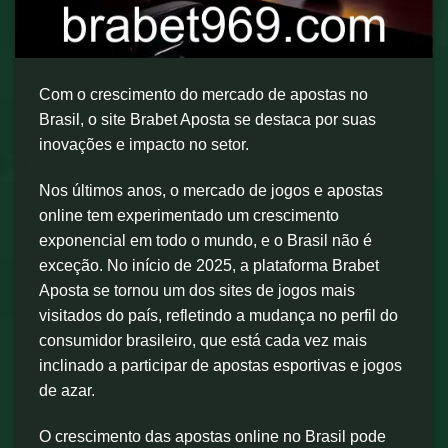
Com o crescimento do mercado de apostas no
Brasil, o site Brabet Aposta se destaca por suas
inovações e impacto no setor.
Nos últimos anos, o mercado de jogos e apostas
online tem experimentado um crescimento
exponencial em todo o mundo, e o Brasil não é
exceção. No início de 2025, a plataforma Brabet
Aposta se tornou um dos sites de jogos mais
visitados do país, refletindo a mudança no perfil do
consumidor brasileiro, que está cada vez mais
inclinado a participar de apostas esportivas e jogos
de azar.
O crescimento das apostas online no Brasil pode