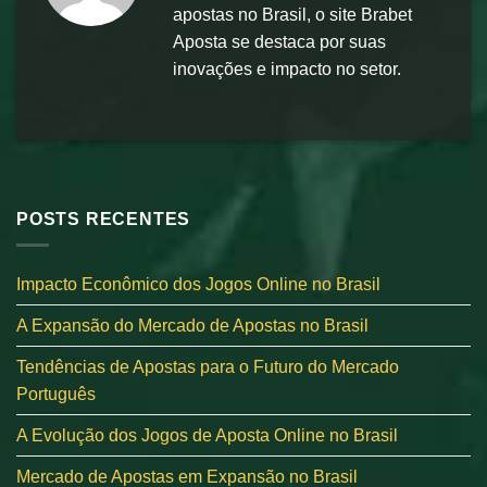
apostas no Brasil, o site Brabet
Aposta se destaca por suas
inovações e impacto no setor.
POSTS RECENTES
Impacto Econômico dos Jogos Online no Brasil
A Expansão do Mercado de Apostas no Brasil
Tendências de Apostas para o Futuro do Mercado
Português
A Evolução dos Jogos de Aposta Online no Brasil
Mercado de Apostas em Expansão no Brasil