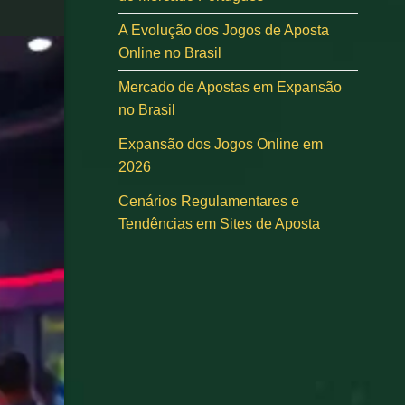
A Evolução dos Jogos de Aposta
Online no Brasil
Mercado de Apostas em Expansão
no Brasil
Expansão dos Jogos Online em
2026
Cenários Regulamentares e
Tendências em Sites de Aposta