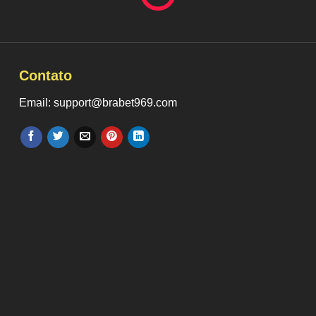
Contato
Email: support@brabet969.com