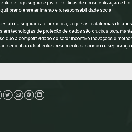
ente de jogo seguro e justo. Políticas de conscientização e limi
uilibrar o entretenimento e a responsabilidade social.
uestão da segurança cibernética, já que as plataformas de apos
os em tecnologias de proteção de dados são cruciais para mante
se que a competitividade do setor incentive inovações e melhor
ar o equilíbrio ideal entre crescimento econômico e segurança