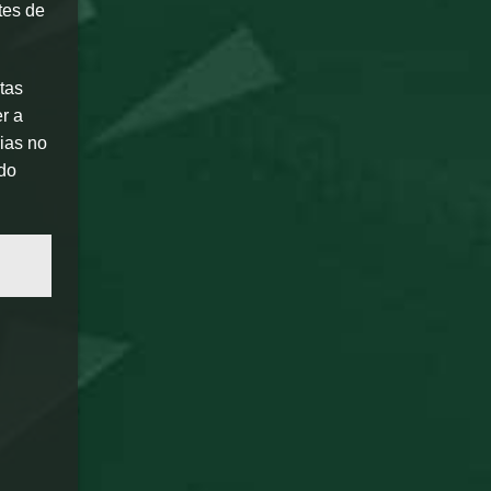
tes de
tas
r a
ias no
 do