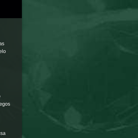
as
elo
e
regos
ssa