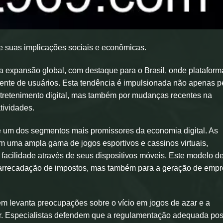
e suas implicações sociais e econômicas.
ua expansão global, com destaque para o Brasil, onde plataform
ente de usuários. Esta tendência é impulsionada não apenas p
entretenimento digital, mas também por mudanças recentes na
tividades.
é um dos segmentos mais promissores da economia digital. As
cem uma ampla gama de jogos esportivos e cassinos virtuais,
facilidade através de seus dispositivos móveis. Este modelo d
 a arrecadação de impostos, mas também para a geração de emp
ém levanta preocupações sobre o vício em jogos de azar e a
r. Especialistas defendem que a regulamentação adequada po