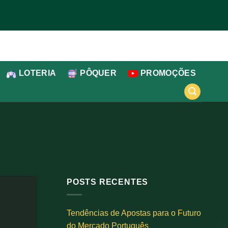
LOTERIA
PÔQUER
PROMOÇÕES
POSTS RECENTES
Tendências de Apostas para o Futuro
do Mercado Português