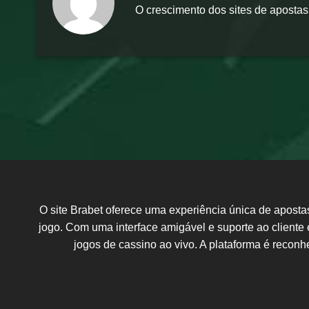
O crescimento dos sites de apostas
O site Brabet oferece uma experiência única de aposta
jogo. Com uma interface amigável e suporte ao cliente 
jogos de cassino ao vivo. A plataforma é reconh