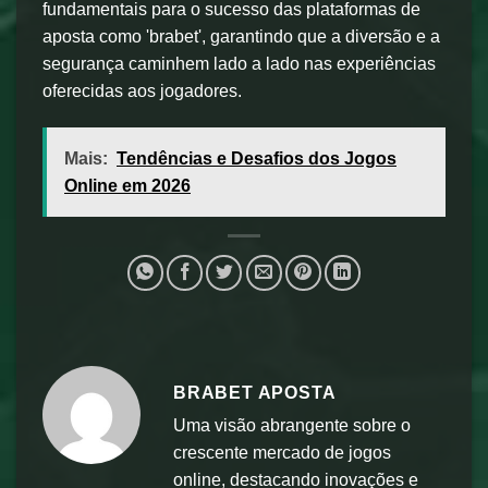
fundamentais para o sucesso das plataformas de
aposta como 'brabet', garantindo que a diversão e a
segurança caminhem lado a lado nas experiências
oferecidas aos jogadores.
Mais:
Tendências e Desafios dos Jogos
Online em 2026
BRABET APOSTA
Uma visão abrangente sobre o
crescente mercado de jogos
online, destacando inovações e