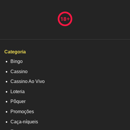
Categoria
Bingo
Cassino
Cassino Ao Vivo
Loteria
Pôquer
Promoções
Caça-níqueis