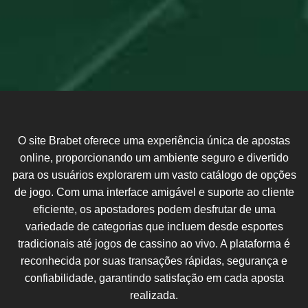
O site Brabet oferece uma experiência única de apostas
online, proporcionando um ambiente seguro e divertido
para os usuários explorarem um vasto catálogo de opções
de jogo. Com uma interface amigável e suporte ao cliente
eficiente, os apostadores podem desfrutar de uma
variedade de categorias que incluem desde esportes
tradicionais até jogos de cassino ao vivo. A plataforma é
reconhecida por suas transações rápidas, segurança e
confiabilidade, garantindo satisfação em cada aposta
realizada.