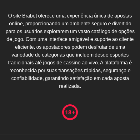
O site Brabet oferece uma experiência única de apostas
online, proporcionando um ambiente seguro e divertido
para os usuários explorarem um vasto catálogo de opções
de jogo. Com uma interface amigável e suporte ao cliente
eficiente, os apostadores podem desfrutar de uma
variedade de categorias que incluem desde esportes
tradicionais até jogos de cassino ao vivo. A plataforma é
reconhecida por suas transações rápidas, segurança e
confiabilidade, garantindo satisfação em cada aposta
realizada.