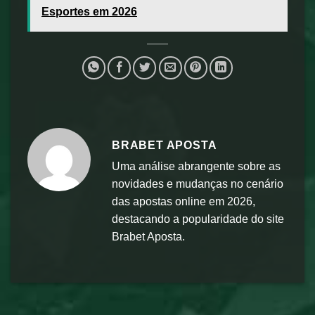
Esportes em 2026
BRABET APOSTA
Uma análise abrangente sobre as
novidades e mudanças no cenário
das apostas online em 2026,
destacando a popularidade do site
Brabet Aposta.