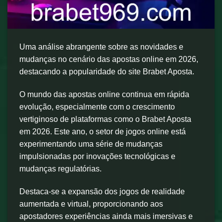
Uma análise abrangente sobre as novidades e
mudanças no cenário das apostas online em 2026,
destacando a popularidade do site Brabet Aposta.
O mundo das apostas online continua em rápida
evolução, especialmente com o crescimento
vertiginoso de plataformas como o Brabet Aposta
em 2026. Este ano, o setor de jogos online está
experimentando uma série de mudanças
impulsionadas por inovações tecnológicas e
mudanças regulatórias.
Destaca-se a expansão dos jogos de realidade
aumentada e virtual, proporcionando aos
apostadores experiências ainda mais imersivas e