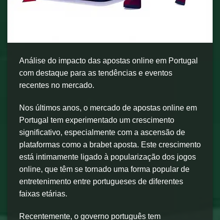
Análise do impacto das apostas online em Portugal
com destaque para as tendências e eventos
recentes no mercado.
Nos últimos anos, o mercado de apostas online em
Portugal tem experimentado um crescimento
significativo, especialmente com a ascensão de
plataformas como a brabet aposta. Este crescimento
está intimamente ligado à popularização dos jogos
online, que têm se tornado uma forma popular de
entretenimento entre portugueses de diferentes
faixas etárias.
Recentemente, o governo português tem