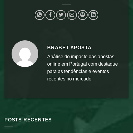
BRABET APOSTA
Análise do impacto das apostas
online em Portugal com destaque
para as tendências e eventos
recentes no mercado.
POSTS RECENTES