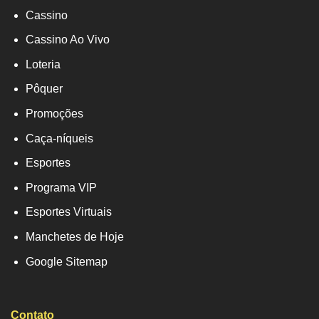
Cassino
Cassino Ao Vivo
Loteria
Pôquer
Promoções
Caça-níqueis
Esportes
Programa VIP
Esportes Virtuais
Manchetes de Hoje
Google Sitemap
Contato