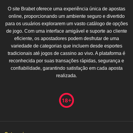
O site Brabet oferece uma experiência única de apostas
online, proporcionando um ambiente seguro e divertido
para os usuários explorarem um vasto catálogo de opções
de jogo. Com uma interface amigável e suporte ao cliente
eficiente, os apostadores podem desfrutar de uma
variedade de categorias que incluem desde esportes
tradicionais até jogos de cassino ao vivo. A plataforma é
reconhecida por suas transações rápidas, segurança e
confiabilidade, garantindo satisfação em cada aposta
realizada.