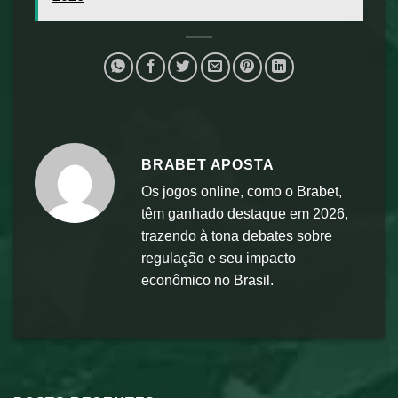
BRABET APOSTA
Os jogos online, como o Brabet,
têm ganhado destaque em 2026,
trazendo à tona debates sobre
regulação e seu impacto
econômico no Brasil.