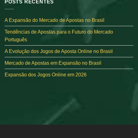
POSTS RECENTES
A Expansão do Mercado de Apostas no Brasil
Tendências de Apostas para o Futuro do Mercado
Português
A Evolução dos Jogos de Aposta Online no Brasil
Mercado de Apostas em Expansão no Brasil
Expansão dos Jogos Online em 2026