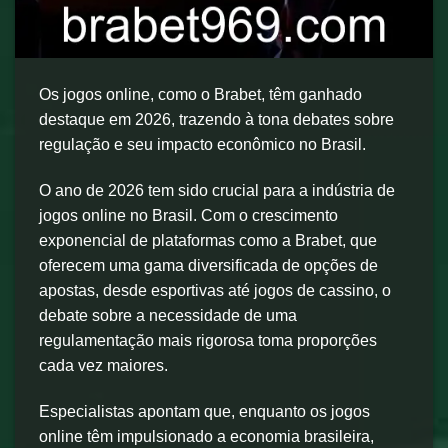
Os jogos online, como o Brabet, têm ganhado
destaque em 2026, trazendo à tona debates sobre
regulação e seu impacto econômico no Brasil.
O ano de 2026 tem sido crucial para a indústria de
jogos online no Brasil. Com o crescimento
exponencial de plataformas como a Brabet, que
oferecem uma gama diversificada de opções de
apostas, desde esportivas até jogos de cassino, o
debate sobre a necessidade de uma
regulamentação mais rigorosa toma proporções
cada vez maiores.
Especialistas apontam que, enquanto os jogos
online têm impulsionado a economia brasileira,