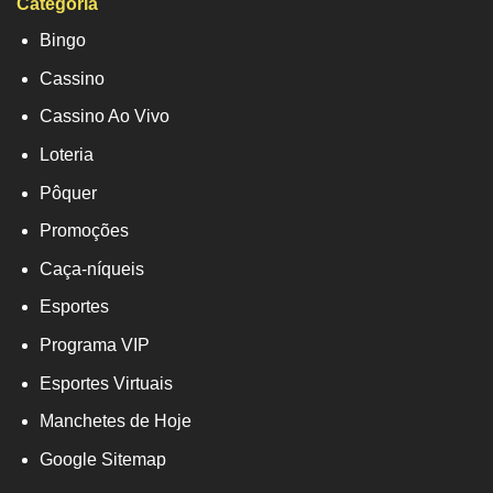
Categoria
Bingo
Cassino
Cassino Ao Vivo
Loteria
Pôquer
Promoções
Caça-níqueis
Esportes
Programa VIP
Esportes Virtuais
Manchetes de Hoje
Google Sitemap