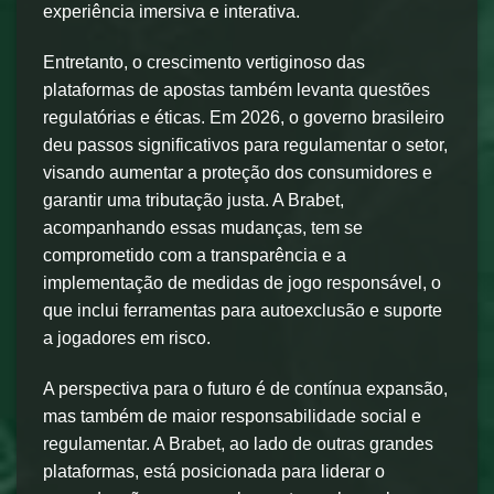
experiência imersiva e interativa.
Entretanto, o crescimento vertiginoso das
plataformas de apostas também levanta questões
regulatórias e éticas. Em 2026, o governo brasileiro
deu passos significativos para regulamentar o setor,
visando aumentar a proteção dos consumidores e
garantir uma tributação justa. A Brabet,
acompanhando essas mudanças, tem se
comprometido com a transparência e a
implementação de medidas de jogo responsável, o
que inclui ferramentas para autoexclusão e suporte
a jogadores em risco.
A perspectiva para o futuro é de contínua expansão,
mas também de maior responsabilidade social e
regulamentar. A Brabet, ao lado de outras grandes
plataformas, está posicionada para liderar o