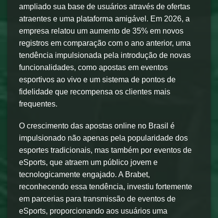
ampliado sua base de usuários através de ofertas
atraentes e uma plataforma amigável. Em 2026, a
empresa relatou um aumento de 35% em novos
registros em comparação com o ano anterior, uma
tendência impulsionada pela introdução de novas
funcionalidades, como apostas em eventos
esportivos ao vivo e um sistema de pontos de
fidelidade que recompensa os clientes mais
frequentes.
O crescimento das apostas online no Brasil é
impulsionado não apenas pela popularidade dos
esportes tradicionais, mas também por eventos de
eSports, que atraem um público jovem e
tecnologicamente engajado. A Brabet,
reconhecendo essa tendência, investiu fortemente
em parcerias para transmissão de eventos de
eSports, proporcionando aos usuários uma