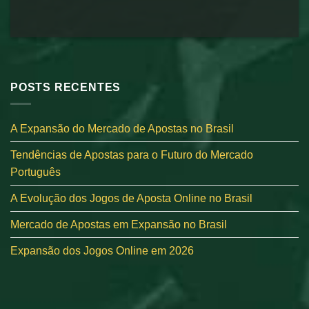
POSTS RECENTES
A Expansão do Mercado de Apostas no Brasil
Tendências de Apostas para o Futuro do Mercado
Português
A Evolução dos Jogos de Aposta Online no Brasil
Mercado de Apostas em Expansão no Brasil
Expansão dos Jogos Online em 2026