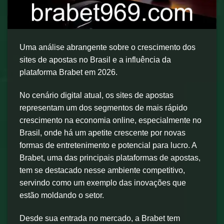
Uma análise abrangente sobre o crescimento dos
sites de apostas no Brasil e a influência da
plataforma Brabet em 2026.
No cenário digital atual, os sites de apostas
representam um dos segmentos de mais rápido
crescimento na economia online, especialmente no
Brasil, onde há um apetite crescente por novas
formas de entretenimento e potencial para lucro. A
Brabet, uma das principais plataformas de apostas,
tem se destacado nesse ambiente competitivo,
servindo como um exemplo das inovações que
estão moldando o setor.
Desde sua entrada no mercado, a Brabet tem