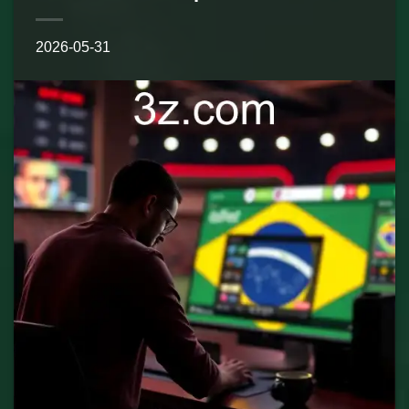
2026-05-31