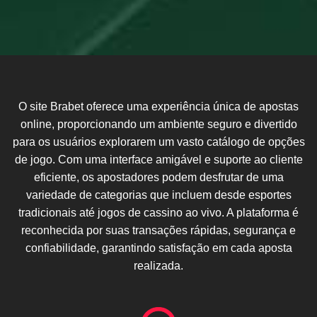
O site Brabet oferece uma experiência única de apostas
online, proporcionando um ambiente seguro e divertido
para os usuários explorarem um vasto catálogo de opções
de jogo. Com uma interface amigável e suporte ao cliente
eficiente, os apostadores podem desfrutar de uma
variedade de categorias que incluem desde esportes
tradicionais até jogos de cassino ao vivo. A plataforma é
reconhecida por suas transações rápidas, segurança e
confiabilidade, garantindo satisfação em cada aposta
realizada.