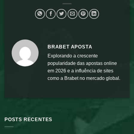
BRABET APOSTA
Explorando a crescente
popularidade das apostas online
em 2026 e a influência de sites
como a Brabet no mercado global.
POSTS RECENTES