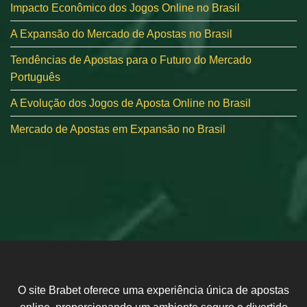
Impacto Econômico dos Jogos Online no Brasil
A Expansão do Mercado de Apostas no Brasil
Tendências de Apostas para o Futuro do Mercado
Português
A Evolução dos Jogos de Aposta Online no Brasil
Mercado de Apostas em Expansão no Brasil
O site Brabet oferece uma experiência única de apostas