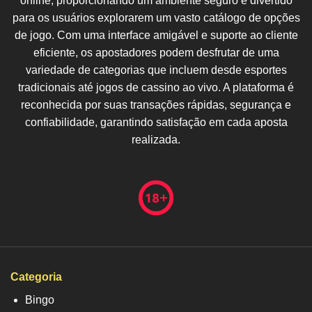
online, proporcionando um ambiente seguro e divertido
para os usuários explorarem um vasto catálogo de opções
de jogo. Com uma interface amigável e suporte ao cliente
eficiente, os apostadores podem desfrutar de uma
variedade de categorias que incluem desde esportes
tradicionais até jogos de cassino ao vivo. A plataforma é
reconhecida por suas transações rápidas, segurança e
confiabilidade, garantindo satisfação em cada aposta
realizada.
Categoria
Bingo