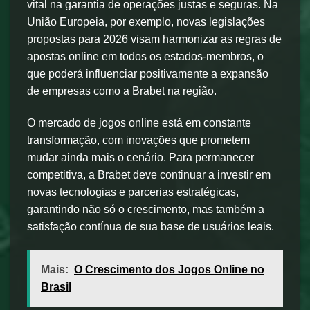
vital na garantia de operações justas e seguras. Na
União Europeia, por exemplo, novas legislações
propostas para 2026 visam harmonizar as regras de
apostas online em todos os estados-membros, o
que poderá influenciar positivamente a expansão
de empresas como a Brabet na região.
O mercado de jogos online está em constante
transformação, com inovações que prometem
mudar ainda mais o cenário. Para permanecer
competitiva, a Brabet deve continuar a investir em
novas tecnologias e parcerias estratégicas,
garantindo não só o crescimento, mas também a
satisfação contínua de sua base de usuários leais.
Mais:
O Crescimento dos Jogos Online no
Brasil