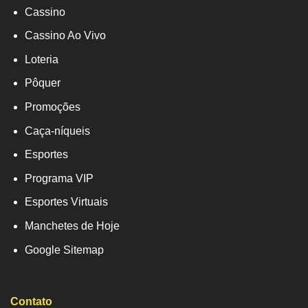
Cassino
Cassino Ao Vivo
Loteria
Pôquer
Promoções
Caça-níqueis
Esportes
Programa VIP
Esportes Virtuais
Manchetes de Hoje
Google Sitemap
Contato