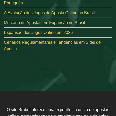
Português
A Evolução dos Jogos de Aposta Online no Brasil
Mercado de Apostas em Expansão no Brasil
Expansão dos Jogos Online em 2026
Cenários Regulamentares e Tendências em Sites de
Aposta
O site Brabet oferece uma experiência única de apostas