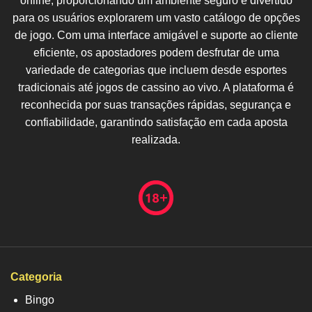
online, proporcionando um ambiente seguro e divertido
para os usuários explorarem um vasto catálogo de opções
de jogo. Com uma interface amigável e suporte ao cliente
eficiente, os apostadores podem desfrutar de uma
variedade de categorias que incluem desde esportes
tradicionais até jogos de cassino ao vivo. A plataforma é
reconhecida por suas transações rápidas, segurança e
confiabilidade, garantindo satisfação em cada aposta
realizada.
Categoria
Bingo