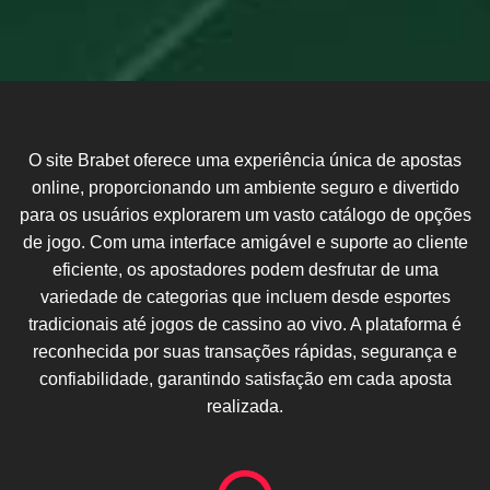
O site Brabet oferece uma experiência única de apostas
online, proporcionando um ambiente seguro e divertido
para os usuários explorarem um vasto catálogo de opções
de jogo. Com uma interface amigável e suporte ao cliente
eficiente, os apostadores podem desfrutar de uma
variedade de categorias que incluem desde esportes
tradicionais até jogos de cassino ao vivo. A plataforma é
reconhecida por suas transações rápidas, segurança e
confiabilidade, garantindo satisfação em cada aposta
realizada.