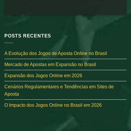
POSTS RECENTES
A Evolução dos Jogos de Aposta Online no Brasil
Mercado de Apostas em Expansão no Brasil
Expansão dos Jogos Online em 2026
Cenários Regulamentares e Tendências em Sites de
Aposta
O Impacto dos Jogos Online no Brasil em 2026