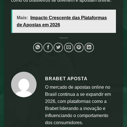
como os brasileiros se divertem e apostam online.
Mais:
Impacto Crescente das Plataformas
de Apostas em 2026
BRABET APOSTA
O mercado de apostas online no
Brasil continua a se expandir em
2026, com plataformas como a
Brabet liderando a inovação e
influenciando o comportamento
dos consumidores.