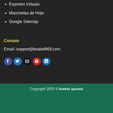
Esportes Virtuais
Manchetes de Hoje
Google Sitemap
Contato
Email: support@brabet969.com
Copyright 2025 ©
brabet aposta