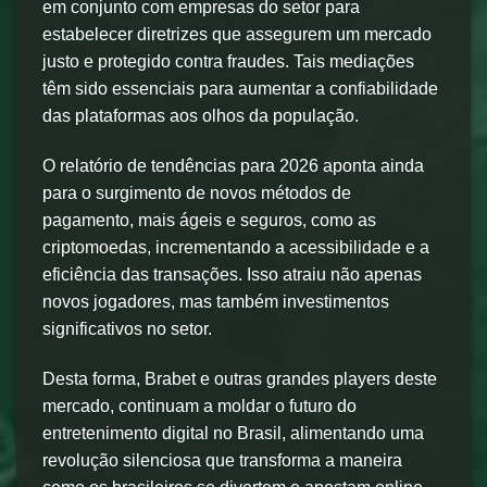
em conjunto com empresas do setor para
estabelecer diretrizes que assegurem um mercado
justo e protegido contra fraudes. Tais mediações
têm sido essenciais para aumentar a confiabilidade
das plataformas aos olhos da população.
O relatório de tendências para 2026 aponta ainda
para o surgimento de novos métodos de
pagamento, mais ágeis e seguros, como as
criptomoedas, incrementando a acessibilidade e a
eficiência das transações. Isso atraiu não apenas
novos jogadores, mas também investimentos
significativos no setor.
Desta forma, Brabet e outras grandes players deste
mercado, continuam a moldar o futuro do
entretenimento digital no Brasil, alimentando uma
revolução silenciosa que transforma a maneira