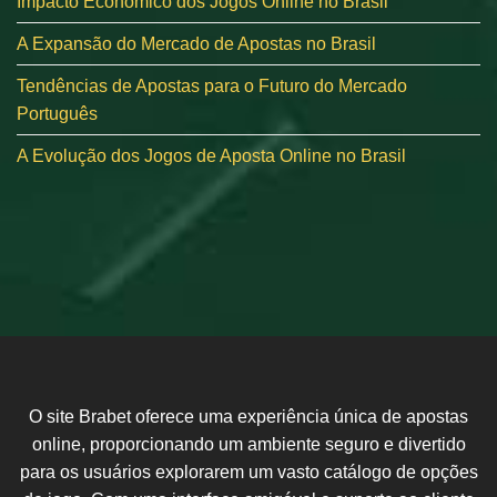
Impacto Econômico dos Jogos Online no Brasil
A Expansão do Mercado de Apostas no Brasil
Tendências de Apostas para o Futuro do Mercado
Português
A Evolução dos Jogos de Aposta Online no Brasil
O site Brabet oferece uma experiência única de apostas
online, proporcionando um ambiente seguro e divertido
para os usuários explorarem um vasto catálogo de opções