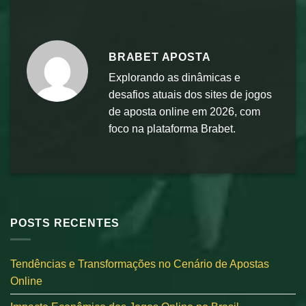
BRABET APOSTA
Explorando as dinâmicas e
desafios atuais dos sites de jogos
de aposta online em 2026, com
foco na plataforma Brabet.
POSTS RECENTES
Tendências e Transformações no Cenário de Apostas
Online