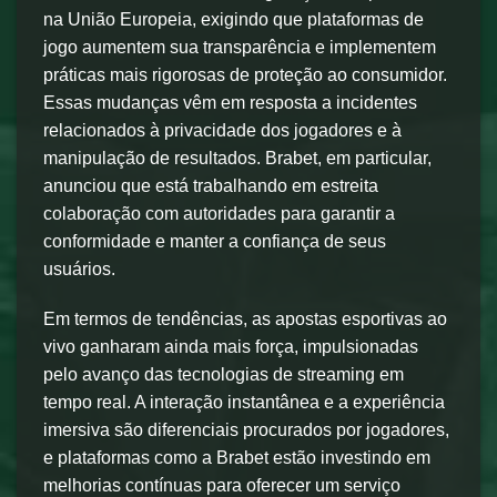
na União Europeia, exigindo que plataformas de
jogo aumentem sua transparência e implementem
práticas mais rigorosas de proteção ao consumidor.
Essas mudanças vêm em resposta a incidentes
relacionados à privacidade dos jogadores e à
manipulação de resultados. Brabet, em particular,
anunciou que está trabalhando em estreita
colaboração com autoridades para garantir a
conformidade e manter a confiança de seus
usuários.
Em termos de tendências, as apostas esportivas ao
vivo ganharam ainda mais força, impulsionadas
pelo avanço das tecnologias de streaming em
tempo real. A interação instantânea e a experiência
imersiva são diferenciais procurados por jogadores,
e plataformas como a Brabet estão investindo em
melhorias contínuas para oferecer um serviço