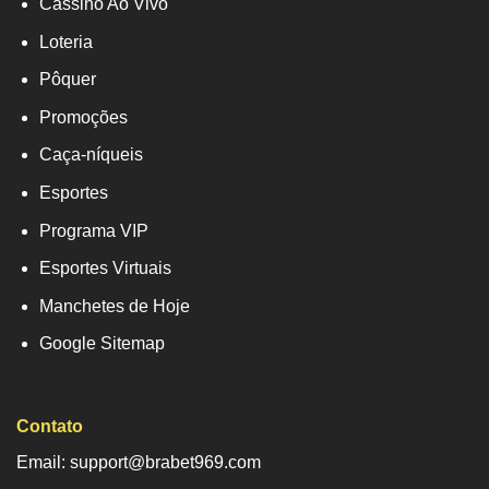
Cassino Ao Vivo
Loteria
Pôquer
Promoções
Caça-níqueis
Esportes
Programa VIP
Esportes Virtuais
Manchetes de Hoje
Google Sitemap
Contato
Email: support@brabet969.com