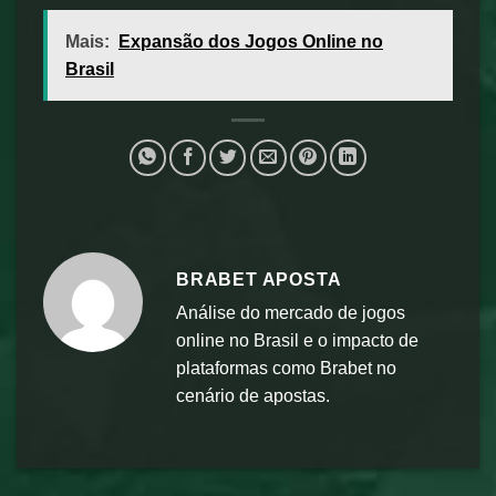
Mais:
Expansão dos Jogos Online no
Brasil
BRABET APOSTA
Análise do mercado de jogos
online no Brasil e o impacto de
plataformas como Brabet no
cenário de apostas.