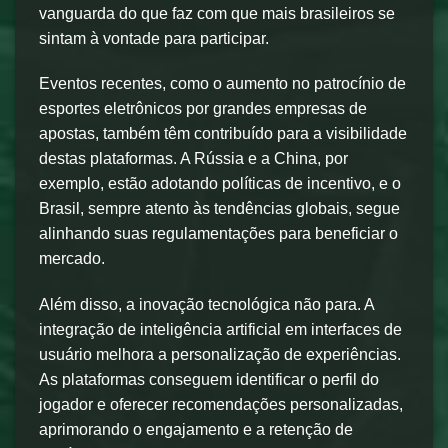
vanguarda do que faz com que mais brasileiros se
sintam à vontade para participar.
Eventos recentes, como o aumento no patrocínio de
esportes eletrônicos por grandes empresas de
apostas, também têm contribuído para a visibilidade
destas plataformas. A Rússia e a China, por
exemplo, estão adotando políticas de incentivo, e o
Brasil, sempre atento às tendências globais, segue
alinhando suas regulamentações para beneficiar o
mercado.
Além disso, a inovação tecnológica não para. A
integração de inteligência artificial em interfaces de
usuário melhora a personalização de experiências.
As plataformas conseguem identificar o perfil do
jogador e oferecer recomendações personalizadas,
aprimorando o engajamento e a retenção de