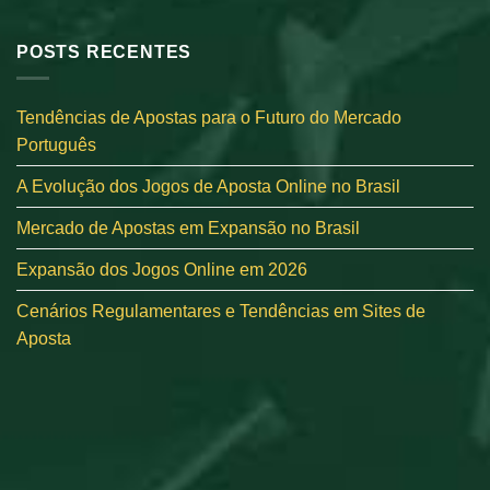
POSTS RECENTES
Tendências de Apostas para o Futuro do Mercado
Português
A Evolução dos Jogos de Aposta Online no Brasil
Mercado de Apostas em Expansão no Brasil
Expansão dos Jogos Online em 2026
Cenários Regulamentares e Tendências em Sites de
Aposta