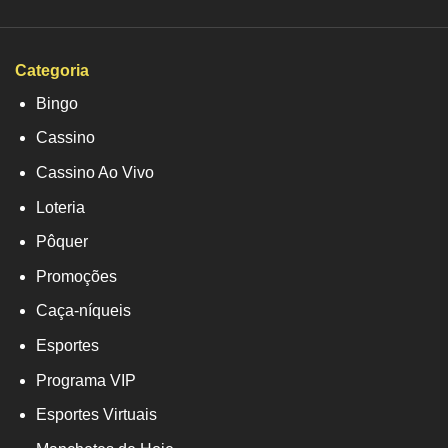
Categoria
Bingo
Cassino
Cassino Ao Vivo
Loteria
Pôquer
Promoções
Caça-níqueis
Esportes
Programa VIP
Esportes Virtuais