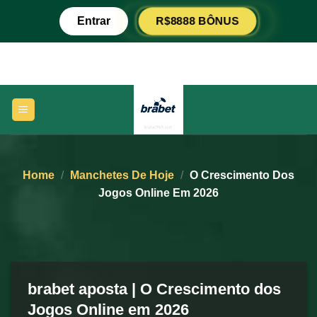
Skip
R$8888 BÔNUS
Entrar
to
content
Home
/
Manchetes De Hoje
/
O Crescimento Dos
Jogos Online Em 2026
brabet aposta | O Crescimento dos
Jogos Online em 2026