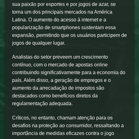
sua paixão por esportes e por jogos de azar, se
torna um dos principais mercados na América
Latina. O aumento do acesso à internet e a
popularização de smartphones sustentam essa
expansão, permitindo que os usuários participem de
jogos de qualquer lugar.
Analistas do setor preveem um crescimento
contínuo, com o mercado de apostas online
contribuindo significativamente para a economia do
país. Além disso, a geração de empregos e o
aumento da arrecadação de impostos são
destacados como benefícios diretos da
regulamentação adequada.
Críticos, no entanto, chamam atenção para os
desafios na proteção ao consumidor, ressaltando a
importância de medidas eficazes contra o jogo