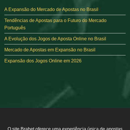
A Expansão do Mercado de Apostas no Brasil
Tendências de Apostas para o Futuro do Mercado
Português
A Evolução dos Jogos de Aposta Online no Brasil
Mercado de Apostas em Expansão no Brasil
Expansão dos Jogos Online em 2026
O site Brabet oferece uma experiência única de apostas