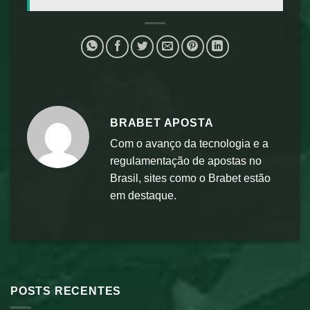
BRABET APOSTA
Com o avanço da tecnologia e a
regulamentação de apostas no
Brasil, sites como o Brabet estão
em destaque.
POSTS RECENTES