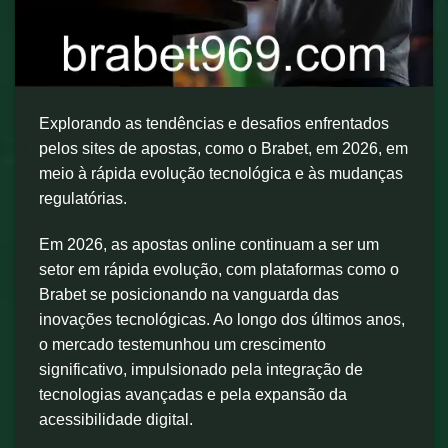
Explorando as tendências e desafios enfrentados
pelos sites de apostas, como o Brabet, em 2026, em
meio à rápida evolução tecnológica e às mudanças
regulatórias.
Em 2026, as apostas online continuam a ser um
setor em rápida evolução, com plataformas como o
Brabet se posicionando na vanguarda das
inovações tecnológicas. Ao longo dos últimos anos,
o mercado testemunhou um crescimento
significativo, impulsionado pela integração de
tecnologias avançadas e pela expansão da
acessibilidade digital.