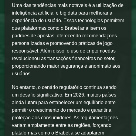
Uma das tendências mais notáveis é a utilização de
inteligência artificial e big data para melhorar a
experiência do usuário. Essas tecnologias permitem
que plataformas como o Brabet analisem os
padrões de apostas, oferecendo recomendações
personalizadas e promovendo práticas de jogo
responsável. Além disso, o uso de criptomoedas
revolucionou as transações financeiras no setor,
proporcionando maior segurança e anonimato aos
usuários.
No entanto, o cenário regulatório continua sendo
um desafio significativo. Em 2026, muitos países
ainda lutam para estabelecer um equilíbrio entre
permitir o crescimento do mercado e garantir a
proteção aos consumidores. As regulamentações
variam amplamente entre as regiões, forçando
plataformas como o Brabet a se adaptarem