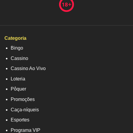
Categoria
Bingo
Cassino
Cassino Ao Vivo
Loteria
Pôquer
Promoções
Caça-níqueis
Esportes
Programa VIP