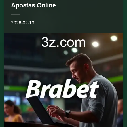
Apostas Online
2026-02-13