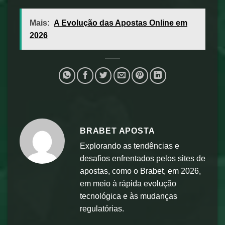
Mais:
A Evolução das Apostas Online em
2026
BRABET APOSTA
Explorando as tendências e
desafios enfrentados pelos sites de
apostas, como o Brabet, em 2026,
em meio à rápida evolução
tecnológica e às mudanças
regulatórias.