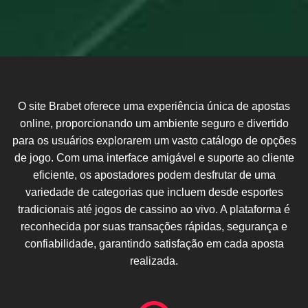
O site Brabet oferece uma experiência única de apostas
online, proporcionando um ambiente seguro e divertido
para os usuários explorarem um vasto catálogo de opções
de jogo. Com uma interface amigável e suporte ao cliente
eficiente, os apostadores podem desfrutar de uma
variedade de categorias que incluem desde esportes
tradicionais até jogos de cassino ao vivo. A plataforma é
reconhecida por suas transações rápidas, segurança e
confiabilidade, garantindo satisfação em cada aposta
realizada.