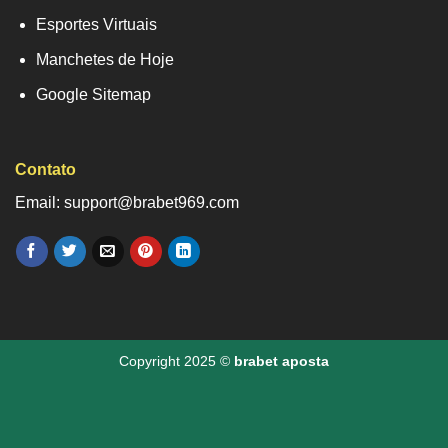
Esportes Virtuais
Manchetes de Hoje
Google Sitemap
Contato
Email: support@brabet969.com
Copyright 2025 ©
brabet aposta