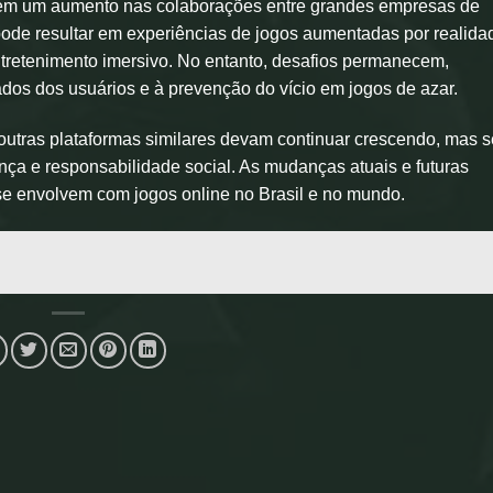
bém um aumento nas colaborações entre grandes empresas de
a pode resultar em experiências de jogos aumentadas por realida
ntretenimento imersivo. No entanto, desafios permanecem,
ados dos usuários e à prevenção do vício em jogos de azar.
e outras plataformas similares devam continuar crescendo, mas s
ança e responsabilidade social. As mudanças atuais e futuras
e envolvem com jogos online no Brasil e no mundo.