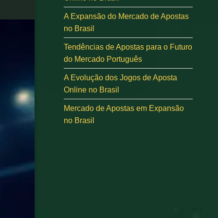
A Expansão do Mercado de Apostas
no Brasil
Tendências de Apostas para o Futuro
do Mercado Português
A Evolução dos Jogos de Aposta
Online no Brasil
Mercado de Apostas em Expansão
no Brasil