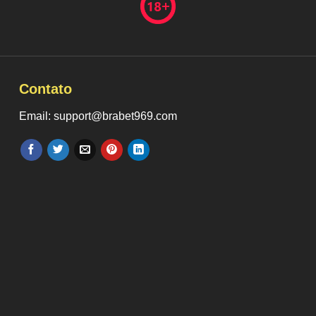
Contato
Email: support@brabet969.com