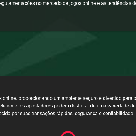
egulamentações no mercado de jogos online e as tendências d
s online, proporcionando um ambiente seguro e divertido para
eficiente, os apostadores podem desfrutar de uma variedade de
ecida por suas transações rápidas, segurança e confiabilidade,